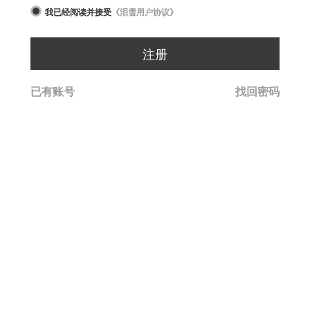
我已经阅读并接受
《泪雪用户协议》
已有账号
找回密码