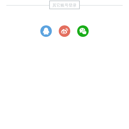
其它账号登录