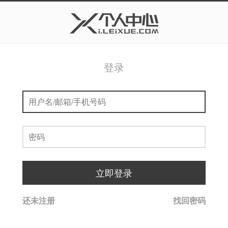
登录
还未注册
找回密码